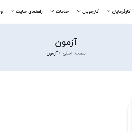
کارفرمایان
کارجویان
خدمات
راهنمای سایت
وب
آزمون
صفحه اصلی
آزمون