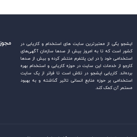
مجوز
ایشجو یکی از معتبرترین سایت‌ های استخدام و کاریابی در
کشور است که تا به امروز بیش از صدها سازمان آگهی‌های
استخدامی خود را در این پلتفرم منتشر کرده و بیش از صدها
کارجو از خدمات این سایت در حوزه کاریابی و استخدام بهره
برده‌اند. کاریابی ایشجو در تلاش است تا فراتر از یک سایت
استخدامی بر حوزه منابع انسانی تاثیر گذاشته و به بهبود
مستمر آن کمک کند.