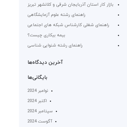
بازار کار استان آذربایجان شرقی و کلانشهر تبریز
راهنمای رشته علوم آزمایشگاهی
راهنمای شغلی کارشناس شبکه های اجتماعی
بیمه بیکاری چیست؟
راهنمای رشته شنوایی شناسی
آخرین دیدگاه‌ها
بایگانی‌ها
نوامبر 2024
اکتبر 2024
سپتامبر 2024
آگوست 2024