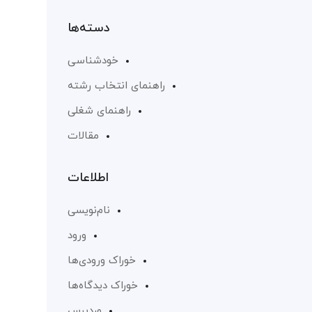
دسته‌ها
خودشناسی
راهنمای انتخاب رشته
راهنمای شغلی
مقالات
اطلاعات
نام‌نویسی
ورود
خوراک ورودی‌ها
خوراک دیدگاه‌ها
وردپرس