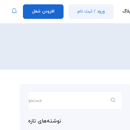
لاگ
ورود
/
ثبت نام
افزودن شغل
نوشته‌های تازه