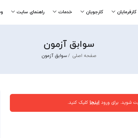
کارفرمایان
کارجویان
خدمات
راهنمای سایت
وب
سوابق آزمون
صفحه اصلی
سوابق آزمون
یت شوید. برای ورود
اینجا
کلیک کنید.