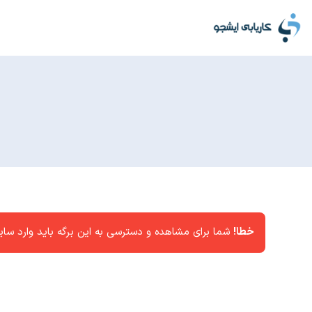
خطا!
شما برای مشاهده و دسترسی به این برگه باید وارد سا