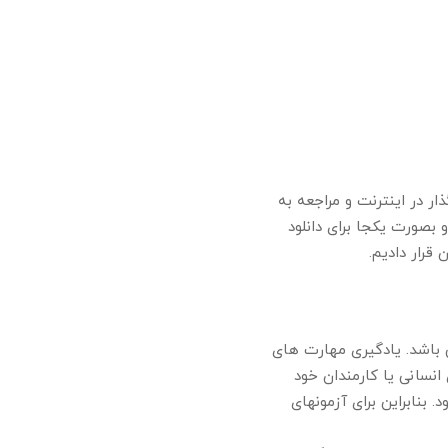
ق و گشت و گذار در اینترنت و مراجعه به
ن کرده و بصورت یکجا برای دانلود
 قرار دادیم.
 در زمینه کامپیوتر می باشد. یادگیری مهارت های
وی انسانی یا کارمندان خود
بنابراین برای آزمونهای