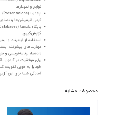
توابع و نمودارها.
کردن انیمیشن‌ها و تصاویر
گزارش‌گیری.
استفاده از اینترنت و ایمی
مهارت‌های پیشرفته: بسته
داده‌ها، برنامه‌نویسی و 
خود را به خوبی تقویت کن
آمادگی شما برای این آزمو
محصولات مشابه