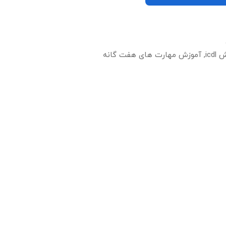
icd
,
آموزش مهارت های هفت گانه