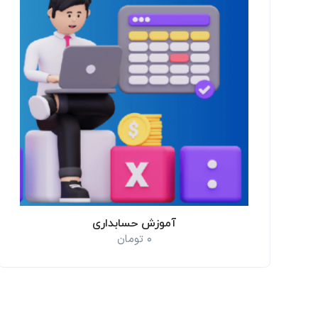
آموزش حسابداری
0
تومان