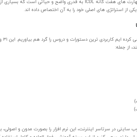
اهمیت یادگیری و کاربرد علوم مهارت های هفت گانه ICDL به قدری واضح و حی
ی از استراتژی های اصلی خود را به آن اختصاص داده اند.
در گلچین
وب سایتی در سرتاسر اینترنت، این نرم افزار را بصورت مدون و اصولی،