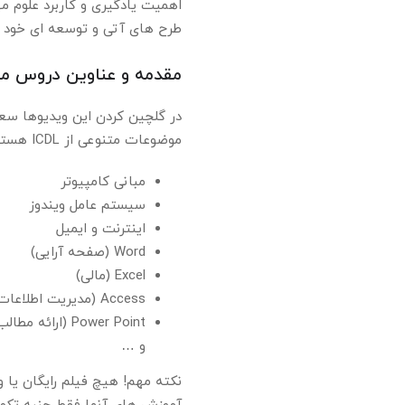
طرح های آتی و توسعه ای خود یک
مقدمه و عناوین دروس ما
موضوعات متنوعی از ICDL هستند، از جمله:
مبانی کامپیوتر
سیستم عامل ویندوز
اینترنت و ایمیل
Word (صفحه آرایی)
Excel (مالی)
Access (مدیریت اطلاعات)
Power Point (ارائه مطالب)
و …
نکته مهم! هیچ فیلم رایگان یا 