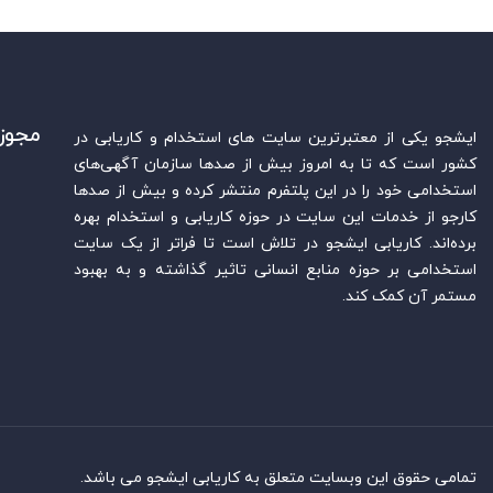
مجوز
ایشجو یکی از معتبرترین سایت‌ های استخدام و کاریابی در
کشور است که تا به امروز بیش از صدها سازمان آگهی‌های
استخدامی خود را در این پلتفرم منتشر کرده و بیش از صدها
کارجو از خدمات این سایت در حوزه کاریابی و استخدام بهره
برده‌اند. کاریابی ایشجو در تلاش است تا فراتر از یک سایت
استخدامی بر حوزه منابع انسانی تاثیر گذاشته و به بهبود
مستمر آن کمک کند.
تمامی حقوق این وبسایت متعلق به کاریابی ایشجو می باشد.