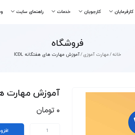
کارفرمایان
کارجویان
خدمات
راهنمای سایت
وب
فروشگاه
خانه
مهارت آموزی
آموزش مهارت های هفتگانه ICDL
آموزش مهارت های 
0
تومان
افزو