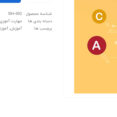
شناسه محصول :
ISH-002
دسته بندی ها:
مهارت آموزی
برچسب ها:
آموزش
,
آموزش l