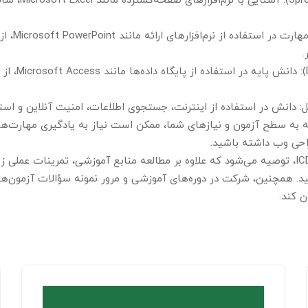
صفحه‌گسترده (ts
ارائه‌ها (s
.
پایگاه داده‌ها
ل: دانش در استفاده از اینترنت، جستجوی اطلاعات، امنیت آنلاین و استف
 به سطح آزمون و نیازهای شما، ممکن است نیاز به یادگیری مهارت‌های
طراحی وب داشته باشید.
برای موفقیت در آزمون ICDL، توصیه می‌شود که علاوه بر مطالعه منابع آموزشی، تمرینات
ید. همچنین، شرکت در دوره‌های آموزشی و مرور نمونه سؤالات آزمون‌ها
ن کند.