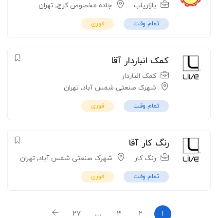
بازاریاب
جاده مخصوص کرج
,
تهران
تمام وقت
فوری
کمک انباردار آقا
کمک انباردار
شهرک صنعتی شمس آباد
,
تهران
تمام وقت
فوری
رنگ کار آقا
رنگ کار
شهرک صنعتی شمس آباد
,
تهران
تمام وقت
فوری
۲۷
…
۳
۲
۱