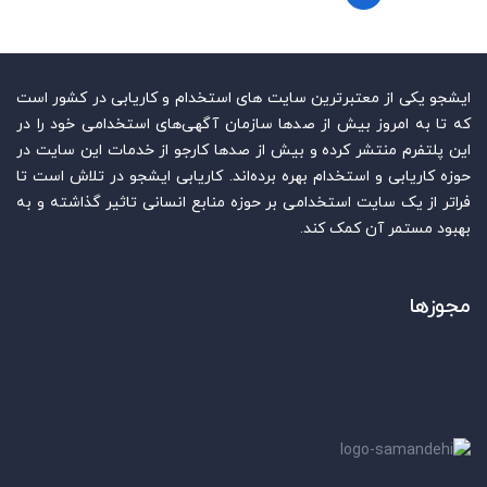
ایشجو یکی از معتبرترین سایت‌ های استخدام و کاریابی در کشور است
که تا به امروز بیش از صدها سازمان آگهی‌های استخدامی خود را در
این پلتفرم منتشر کرده و بیش از صدها کارجو از خدمات این سایت در
حوزه کاریابی و استخدام بهره برده‌اند. کاریابی ایشجو در تلاش است تا
فراتر از یک سایت استخدامی بر حوزه منابع انسانی تاثیر گذاشته و به
بهبود مستمر آن کمک کند.
مجوزها