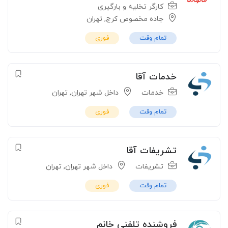
کارگر تخلیه و بارگیری
جاده مخصوص کرج
,
تهران
تمام وقت
فوری
خدمات آقا
خدمات
داخل شهر تهران
,
تهران
تمام وقت
فوری
تشریفات آقا
تشریفات
داخل شهر تهران
,
تهران
تمام وقت
فوری
فروشنده تلفنی خانم