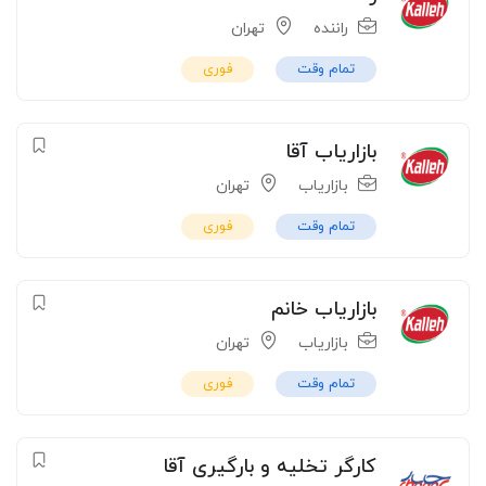
راننده
تهران
تمام وقت
فوری
بازاریاب آقا
بازاریاب
تهران
تمام وقت
فوری
بازاریاب خانم
بازاریاب
تهران
تمام وقت
فوری
کارگر تخلیه و بارگیری آقا