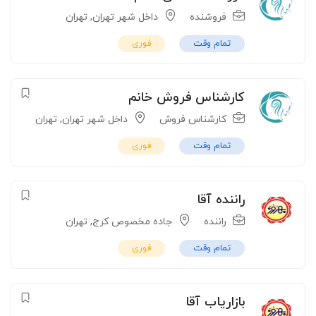
فروشنده
داخل شهر تهران
,
تهران
تمام وقت
فوری
کارشناس فروش خانم
کارشناس فروش
داخل شهر تهران
,
تهران
تمام وقت
فوری
راننده آقا
راننده
جاده مخصوص کرج
,
تهران
تمام وقت
فوری
بازاریاب آقا