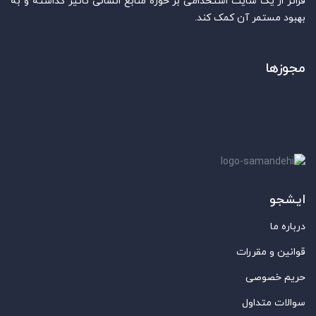
فراتر از یک سایت استخدامی بر حوزه منابع انسانی تاثیر گذاشته و به
بهبود مستمر آن کمک کند.
مجوزها
ایشجو
درباره ما
قوانین و مقررات
حریم خصوصی
سوالات متداول