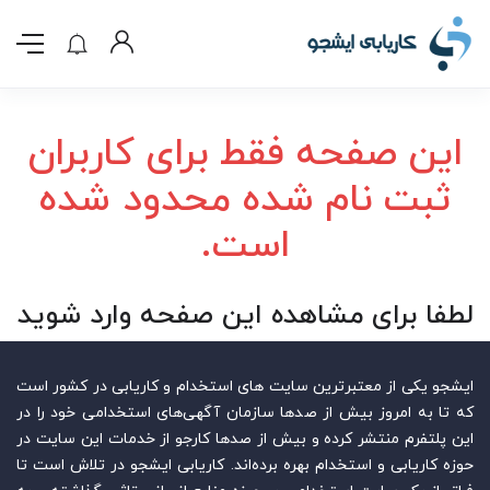
این صفحه فقط برای کاربران
ثبت نام شده محدود شده
است.
لطفا برای مشاهده این صفحه وارد شوید
ایشجو یکی از معتبرترین سایت‌ های استخدام و کاریابی در کشور است
که تا به امروز بیش از صدها سازمان آگهی‌های استخدامی خود را در
این پلتفرم منتشر کرده و بیش از صدها کارجو از خدمات این سایت در
حوزه کاریابی و استخدام بهره برده‌اند. کاریابی ایشجو در تلاش است تا