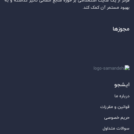
فراتر از یک سایت استخدامی بر حوزه منابع انسانی تاثیر گذاشته و به
بهبود مستمر آن کمک کند.
مجوزها
ایشجو
درباره ما
قوانین و مقررات
حریم خصوصی
سوالات متداول