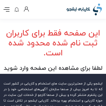
این صفحه فقط برای کاربران
ثبت نام شده محدود شده
است.
لطفا برای مشاهده این صفحه وارد شوید
ایشجو یکی از معتبرترین سایت‌ های استخدام و کاریابی در کشور است
که تا به امروز بیش از صدها سازمان آگهی‌های استخدامی خود را در
این پلتفرم منتشر کرده و بیش از صدها کارجو از خدمات این سایت در
حوزه کاریابی و استخدام بهره برده‌اند. کاریابی ایشجو در تلاش است تا