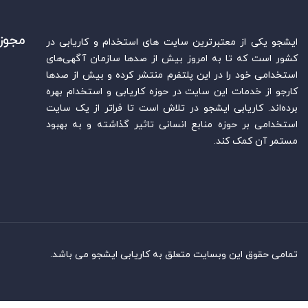
مجوز
ایشجو یکی از معتبرترین سایت‌ های استخدام و کاریابی در
کشور است که تا به امروز بیش از صدها سازمان آگهی‌های
استخدامی خود را در این پلتفرم منتشر کرده و بیش از صدها
کارجو از خدمات این سایت در حوزه کاریابی و استخدام بهره
برده‌اند. کاریابی ایشجو در تلاش است تا فراتر از یک سایت
استخدامی بر حوزه منابع انسانی تاثیر گذاشته و به بهبود
مستمر آن کمک کند.
تمامی حقوق این وبسایت متعلق به کاریابی ایشجو می باشد.