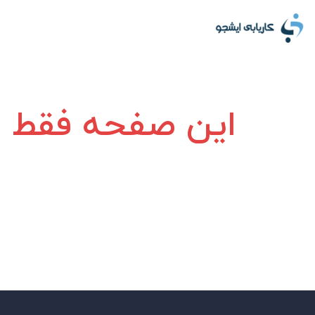
این صفحه فقط بر