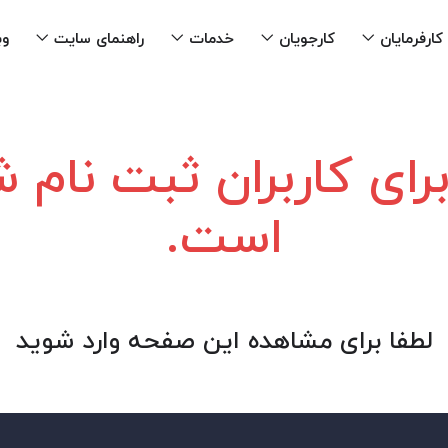
کارفرمایان
کارجویان
خدمات
راهنمای سایت
وب
ای کاربران ثبت نام
است.
لطفا برای مشاهده این صفحه وارد شوید