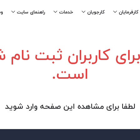
کارفرمایان
کارجویان
خدمات
راهنمای سایت
وب
ای کاربران ثبت نام
است.
لطفا برای مشاهده این صفحه وارد شوید