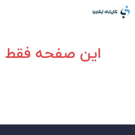
این صفحه فقط بر