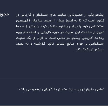
مجوز
ایشجو یکی از معتبرترین سایت‌ های استخدام و کاریابی در
کشور است که تا به امروز بیش از صدها سازمان آگهی‌های
استخدامی خود را در این پلتفرم منتشر کرده و بیش از صدها
کارجو از خدمات این سایت در حوزه کاریابی و استخدام بهره
برده‌اند. کاریابی ایشجو در تلاش است تا فراتر از یک سایت
استخدامی بر حوزه منابع انسانی تاثیر گذاشته و به بهبود
مستمر آن کمک کند.
تمامی حقوق این وبسایت متعلق به کاریابی ایشجو می باشد.