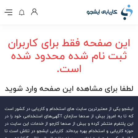
این صفحه فقط برای کاربران
ثبت نام شده محدود شده
است.
لطفا برای مشاهده این صفحه وارد شوید
ایشجو یکی از معتبرترین سایت‌ های استخدام و کاریابی در کشور است
که تا به امروز بیش از صدها سازمان آگهی‌های استخدامی خود را در
این پلتفرم منتشر کرده و بیش از صدها کارجو از خدمات این سایت در
حوزه کاریابی و استخدام بهره برده‌اند. کاریابی ایشجو در تلاش است تا