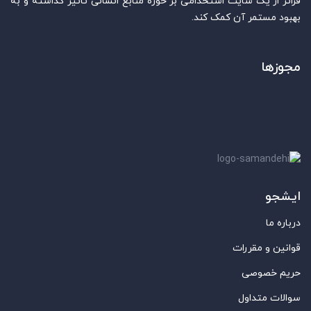
فراتر از یک سایت استخدامی بر حوزه منابع انسانی تاثیر گذاشته و به
بهبود مستمر آن کمک کند.
مجوزها
ایشجو
درباره ما
قوانین و مقررات
حریم خصوصی
سوالات متداول