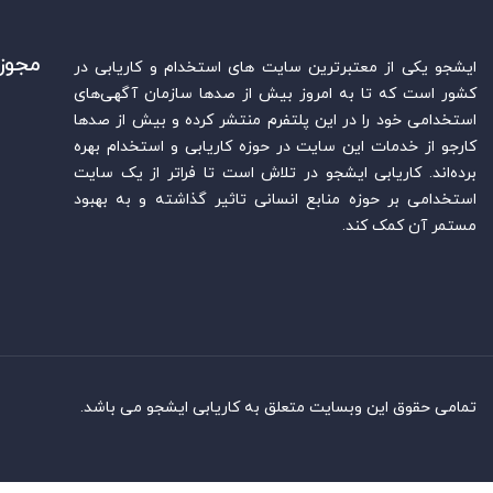
مجوز
ایشجو یکی از معتبرترین سایت‌ های استخدام و کاریابی در
کشور است که تا به امروز بیش از صدها سازمان آگهی‌های
استخدامی خود را در این پلتفرم منتشر کرده و بیش از صدها
کارجو از خدمات این سایت در حوزه کاریابی و استخدام بهره
برده‌اند. کاریابی ایشجو در تلاش است تا فراتر از یک سایت
استخدامی بر حوزه منابع انسانی تاثیر گذاشته و به بهبود
مستمر آن کمک کند.
تمامی حقوق این وبسایت متعلق به کاریابی ایشجو می باشد.