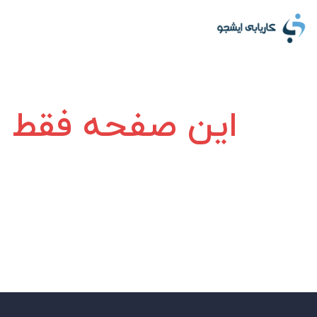
این صفحه فقط بر