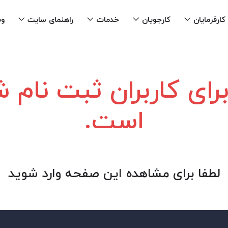
کارفرمایان
کارجویان
خدمات
راهنمای سایت
وب
ای کاربران ثبت نام
است.
لطفا برای مشاهده این صفحه وارد شوید