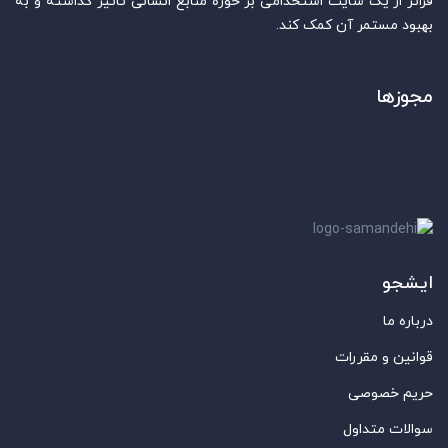
فراتر از یک سایت استخدامی بر حوزه منابع انسانی تاثیر گذاشته و به
بهبود مستمر آن کمک کند.
مجوزها
ایشجو
درباره ما
قوانین و مقررات
حریم خصوصی
سوالات متداول