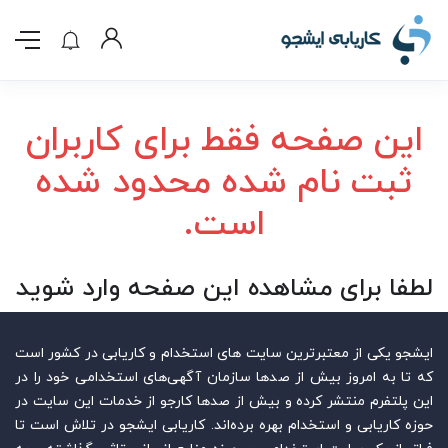
این صفحه فقط برای کاربران
ثبت نام شده محدود شده
است.
لطفا برای مشاهده این صفحه وارد شوید
ایشجو یکی از معتبرترین سایت‌ های استخدام و کاریابی در کشور است
که تا به امروز بیش از صدها سازمان آگهی‌های استخدامی خود را در
این پلتفرم منتشر کرده و بیش از صدها کارجو از خدمات این سایت در
حوزه کاریابی و استخدام بهره برده‌اند. کاریابی ایشجو در تلاش است تا