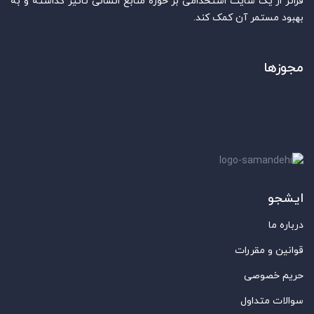
فراتر از یک سایت استخدامی بر حوزه منابع انسانی تاثیر گذاشته و به
بهبود مستمر آن کمک کند.
مجوزها
ایشجو
درباره ما
قوانین و مقررات
حریم خصوصی
سوالات متداول