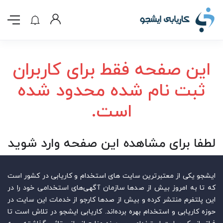
این صفحه فقط برای کاربران
ثبت نام شده محدود شده
است.
لطفا برای مشاهده این صفحه وارد شوید
ایشجو یکی از معتبرترین سایت‌ های استخدام و کاریابی در کشور است
که تا به امروز بیش از صدها سازمان آگهی‌های استخدامی خود را در
این پلتفرم منتشر کرده و بیش از صدها کارجو از خدمات این سایت در
حوزه کاریابی و استخدام بهره برده‌اند. کاریابی ایشجو در تلاش است تا