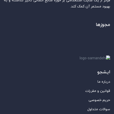
فراتر از یک سایت استخدامی بر حوزه منابع انسانی تاثیر گذاشته و به
بهبود مستمر آن کمک کند.
مجوزها
ایشجو
درباره ما
قوانین و مقررات
حریم خصوصی
سوالات متداول