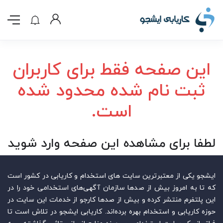
این صفحه فقط برای کاربران
ثبت نام شده محدود شده
است.
لطفا برای مشاهده این صفحه وارد شوید
ایشجو یکی از معتبرترین سایت‌ های استخدام و کاریابی در کشور است
که تا به امروز بیش از صدها سازمان آگهی‌های استخدامی خود را در
این پلتفرم منتشر کرده و بیش از صدها کارجو از خدمات این سایت در
حوزه کاریابی و استخدام بهره برده‌اند. کاریابی ایشجو در تلاش است تا