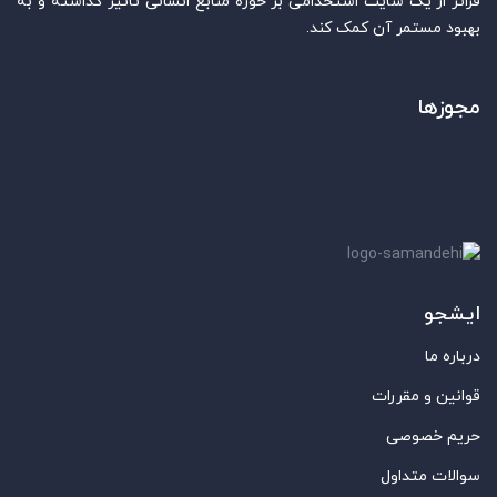
فراتر از یک سایت استخدامی بر حوزه منابع انسانی تاثیر گذاشته و به
بهبود مستمر آن کمک کند.
مجوزها
ایشجو
درباره ما
قوانین و مقررات
حریم خصوصی
سوالات متداول