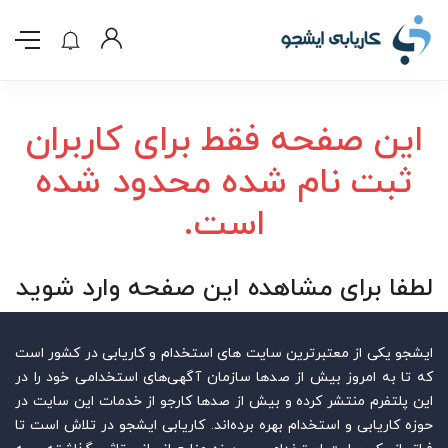
این صفحه فقط برای کاربران
ثبت نام شده محدود شده
است.
لطفا برای مشاهده این صفحه وارد شوید
ایشجو یکی از معتبرترین سایت‌ های استخدام و کاریابی در کشور است
که تا به امروز بیش از صدها سازمان آگهی‌های استخدامی خود را در
این پلتفرم منتشر کرده و بیش از صدها کارجو از خدمات این سایت در
حوزه کاریابی و استخدام بهره برده‌اند. کاریابی ایشجو در تلاش است تا