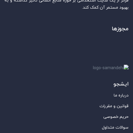
فراتر از یک سایت استخدامی بر حوزه منابع انسانی تاثیر گذاشته و به
بهبود مستمر آن کمک کند.
مجوزها
ایشجو
درباره ما
قوانین و مقررات
حریم خصوصی
سوالات متداول