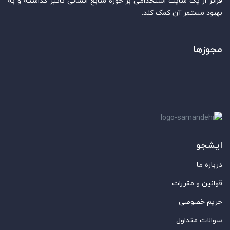
فراتر از یک سایت استخدامی بر حوزه منابع انسانی تاثیر گذاشته و به
بهبود مستمر آن کمک کند.
مجوزها
ایشجو
درباره ما
قوانین و مقررات
حریم خصوصی
سوالات متداول