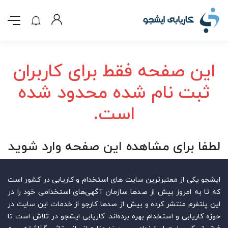
این صفحه فقط برای کاربران
ثبت نام شده محدود شده
است.
لطفا برای مشاهده این صفحه وارد شوید
ایشجو یکی از معتبرترین سایت‌ های استخدام و کاریابی در کشور است
که تا به امروز بیش از صدها سازمان آگهی‌های استخدامی خود را در
این پلتفرم منتشر کرده و بیش از صدها کارجو از خدمات این سایت در
حوزه کاریابی و استخدام بهره برده‌اند. کاریابی ایشجو در تلاش است تا