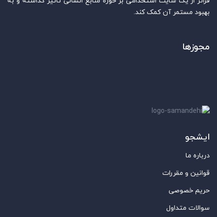
فراتر از یک سایت استخدامی بر حوزه منابع انسانی تاثیر گذاشته و به
بهبود مستمر آن کمک کند.
مجوزها
ایشجو
درباره ما
قوانین و مقررات
حریم خصوصی
سوالات متداول