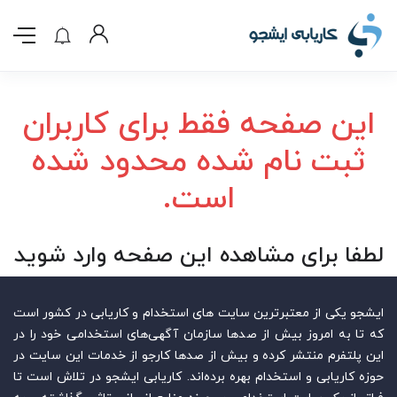
این صفحه فقط برای کاربران
ثبت نام شده محدود شده
است.
لطفا برای مشاهده این صفحه وارد شوید
ایشجو یکی از معتبرترین سایت‌ های استخدام و کاریابی در کشور است
که تا به امروز بیش از صدها سازمان آگهی‌های استخدامی خود را در
این پلتفرم منتشر کرده و بیش از صدها کارجو از خدمات این سایت در
حوزه کاریابی و استخدام بهره برده‌اند. کاریابی ایشجو در تلاش است تا