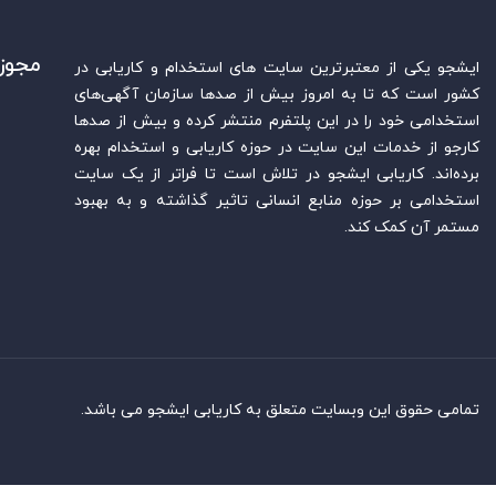
مجوز
ایشجو یکی از معتبرترین سایت‌ های استخدام و کاریابی در
کشور است که تا به امروز بیش از صدها سازمان آگهی‌های
استخدامی خود را در این پلتفرم منتشر کرده و بیش از صدها
کارجو از خدمات این سایت در حوزه کاریابی و استخدام بهره
برده‌اند. کاریابی ایشجو در تلاش است تا فراتر از یک سایت
استخدامی بر حوزه منابع انسانی تاثیر گذاشته و به بهبود
مستمر آن کمک کند.
تمامی حقوق این وبسایت متعلق به کاریابی ایشجو می باشد.