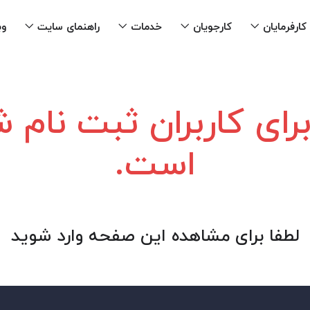
کارفرمایان
کارجویان
خدمات
راهنمای سایت
وب
ای کاربران ثبت نام
است.
لطفا برای مشاهده این صفحه وارد شوید