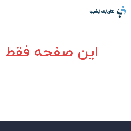
این صفحه فقط بر