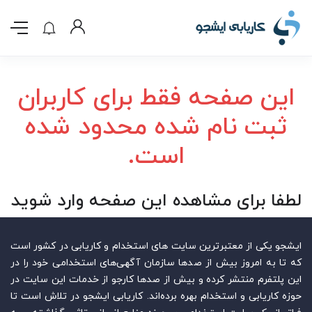
این صفحه فقط برای کاربران
ثبت نام شده محدود شده
است.
لطفا برای مشاهده این صفحه وارد شوید
ایشجو یکی از معتبرترین سایت‌ های استخدام و کاریابی در کشور است
که تا به امروز بیش از صدها سازمان آگهی‌های استخدامی خود را در
این پلتفرم منتشر کرده و بیش از صدها کارجو از خدمات این سایت در
حوزه کاریابی و استخدام بهره برده‌اند. کاریابی ایشجو در تلاش است تا