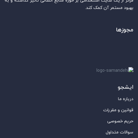
فراتر از یک سایت استخدامی بر حوزه منابع انسانی تاثیر گذاشته و به
بهبود مستمر آن کمک کند.
مجوزها
ایشجو
درباره ما
قوانین و مقررات
حریم خصوصی
سوالات متداول