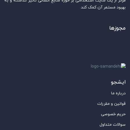
فراتر از یک سایت استخدامی بر حوزه منابع انسانی تاثیر گذاشته و به
بهبود مستمر آن کمک کند.
مجوزها
ایشجو
درباره ما
قوانین و مقررات
حریم خصوصی
سوالات متداول