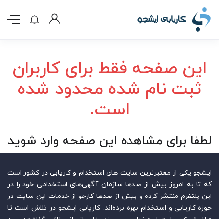
این صفحه فقط برای کاربران
ثبت نام شده محدود شده
است.
لطفا برای مشاهده این صفحه وارد شوید
ایشجو یکی از معتبرترین سایت‌ های استخدام و کاریابی در کشور است
که تا به امروز بیش از صدها سازمان آگهی‌های استخدامی خود را در
این پلتفرم منتشر کرده و بیش از صدها کارجو از خدمات این سایت در
حوزه کاریابی و استخدام بهره برده‌اند. کاریابی ایشجو در تلاش است تا