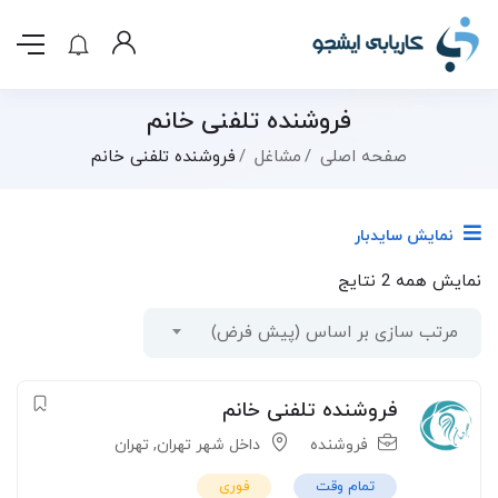
فروشنده تلفنی خانم
صفحه اصلی
مشاغل
فروشنده تلفنی خانم
نمایش سایدبار
نمایش همه 2 نتایج
مرتب سازی بر اساس (پیش فرض)
فروشنده تلفنی خانم
فروشنده
داخل شهر تهران
,
تهران
تمام وقت
فوری