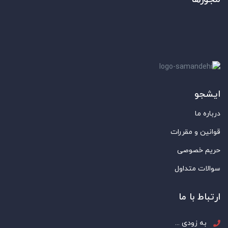
ایشجو
درباره ما
قوانین و مقررات
حریم خصوصی
سوالات متداول
ارتباط با ما
به زودی ...