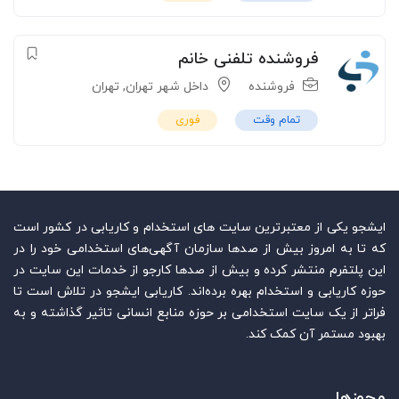
فروشنده تلفنی خانم
فروشنده
داخل شهر تهران
,
تهران
تمام وقت
فوری
ایشجو یکی از معتبرترین سایت‌ های استخدام و کاریابی در کشور است
که تا به امروز بیش از صدها سازمان آگهی‌های استخدامی خود را در
این پلتفرم منتشر کرده و بیش از صدها کارجو از خدمات این سایت در
حوزه کاریابی و استخدام بهره برده‌اند. کاریابی ایشجو در تلاش است تا
فراتر از یک سایت استخدامی بر حوزه منابع انسانی تاثیر گذاشته و به
بهبود مستمر آن کمک کند.
مجوزها