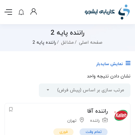
راننده پایه 2
صفحه اصلی
مشاغل
راننده پایه 2
نمایش سایدبار
نشان دادن نتیجه واحد
مرتب سازی بر اساس (پیش فرض)
راننده آقا
راننده
تهران
تمام وقت
فوری