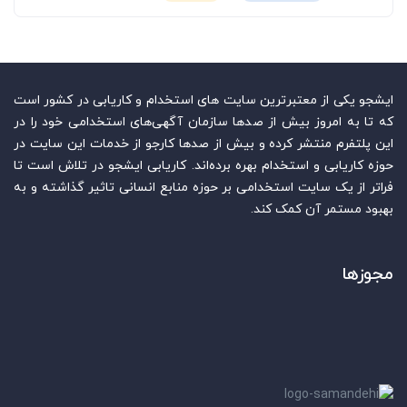
ایشجو یکی از معتبرترین سایت‌ های استخدام و کاریابی در کشور است
که تا به امروز بیش از صدها سازمان آگهی‌های استخدامی خود را در
این پلتفرم منتشر کرده و بیش از صدها کارجو از خدمات این سایت در
حوزه کاریابی و استخدام بهره برده‌اند. کاریابی ایشجو در تلاش است تا
فراتر از یک سایت استخدامی بر حوزه منابع انسانی تاثیر گذاشته و به
بهبود مستمر آن کمک کند.
مجوزها