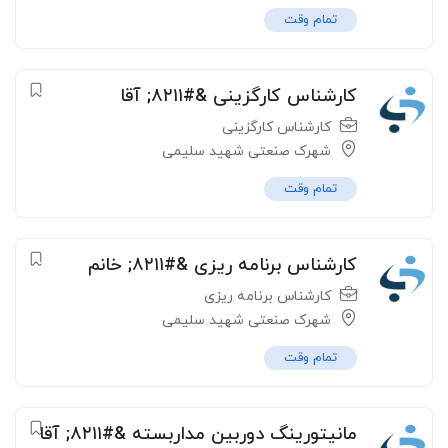
تمام وقت
کارشناس کارگزینی &#۸۲۱۱; آقا
کارشناس کارگزینی
شهرک صنعتی شهید سلیمی
تمام وقت
کارشناس برنامه ریزی &#۸۲۱۱; خانم
کارشناس برنامه ریزی
شهرک صنعتی شهید سلیمی
تمام وقت
مانیتورینگ دوربین مداربسته &#۸۲۱۱; آقا