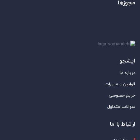
مجوزها
ایشجو
درباره ما
قوانین و مقررات
حریم خصوصی
سوالات متداول
ارتباط با ما