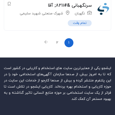
سرنگهبانی &#۸۲۱۱; آقا
نگهبان
شهرک صنعتی شهید سلیمی
تمام وقت
۲
۱
ایشجو یکی از معتبرترین سایت‌ های استخدام و کاریابی در کشور است
که تا به امروز بیش از صدها سازمان آگهی‌های استخدامی خود را در
این پلتفرم منتشر کرده و بیش از صدها کارجو از خدمات این سایت در
حوزه کاریابی و استخدام بهره برده‌اند. کاریابی ایشجو در تلاش است تا
فراتر از یک سایت استخدامی بر حوزه منابع انسانی تاثیر گذاشته و به
بهبود مستمر آن کمک کند.