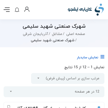
شهرک صنعتی شهید سلیمی
صفحه اصلی
مشاغل
آذربایجان شرقی
شهرک صنعتی شهید سلیمی
نمایش سایدبار
نمایش
1
–
12
از 15 نتایج
مرتب سازی بر اساس (پیش فرض)
12 در هر صفحه