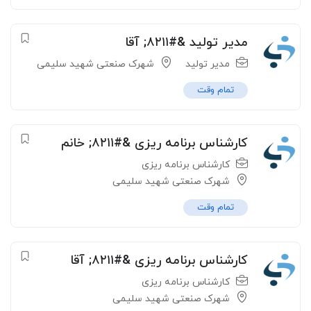
مدیر تولید &#۸۲۱۱; آقا
مدیر تولید
شهرک صنعتی شهید سلیمی
تمام وقت
کارشناس برنامه ریزی &#۸۲۱۱; خانم
کارشناس برنامه ریزی
شهرک صنعتی شهید سلیمی
تمام وقت
کارشناس برنامه ریزی &#۸۲۱۱; آقا
کارشناس برنامه ریزی
شهرک صنعتی شهید سلیمی