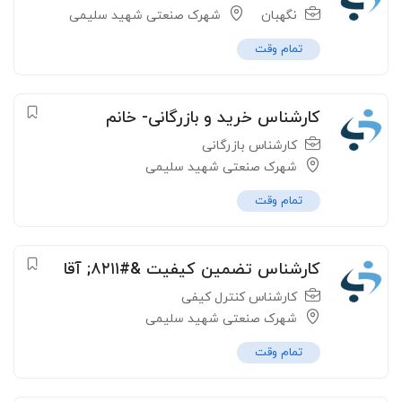
نگهبان
شهرک صنعتی شهید سلیمی
تمام وقت
کارشناس خرید و بازرگانی- خانم
کارشناس بازرگانی
شهرک صنعتی شهید سلیمی
تمام وقت
کارشناس تضمین کیفیت &#۸۲۱۱; آقا
کارشناس کنترل کیفی
شهرک صنعتی شهید سلیمی
تمام وقت