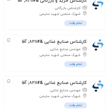
کارشناس خرید و بازرگانی &#۸۲۱۱; آقا
کارشناس بازرگانی
شهرک صنعتی شهید سلیمی
تمام وقت
کارشناس صنایع غذایی &#۸۲۱۱; آقا
مهندس صنایع غذایی
شهرک صنعتی شهید سلیمی
تمام وقت
کارشناس صنایع غذایی &#۸۲۱۱; آقا
مهندس صنایع غذایی
شهرک صنعتی شهید سلیمی
تمام وقت