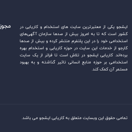
مجوز
ایشجو یکی از معتبرترین سایت‌ های استخدام و کاریابی در
کشور است که تا به امروز بیش از صدها سازمان آگهی‌های
استخدامی خود را در این پلتفرم منتشر کرده و بیش از صدها
کارجو از خدمات این سایت در حوزه کاریابی و استخدام بهره
برده‌اند. کاریابی ایشجو در تلاش است تا فراتر از یک سایت
استخدامی بر حوزه منابع انسانی تاثیر گذاشته و به بهبود
مستمر آن کمک کند.
تمامی حقوق این وبسایت متعلق به کاریابی ایشجو می باشد.