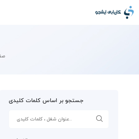
صف
جستجو بر اساس کلمات کلیدی