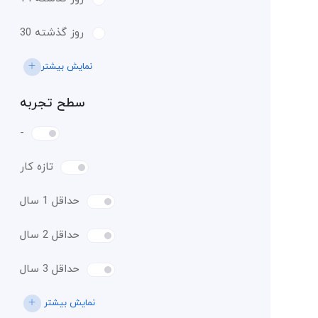
30 روز گذشته
نمایش بیشتر
سطح تجربه
-
تازه کار
حداقل 1 سال
حداقل 2 سال
حداقل 3 سال
نمایش بیشتر