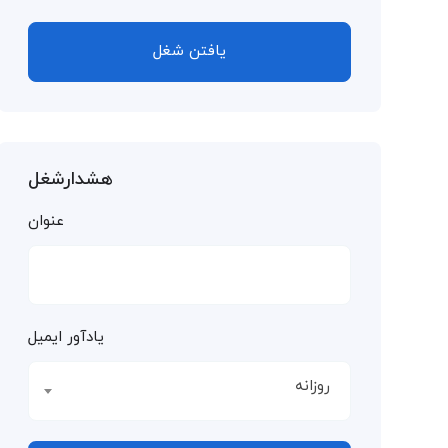
یافتن شغل
هشدارشغل
عنوان
یادآور ایمیل
روزانه