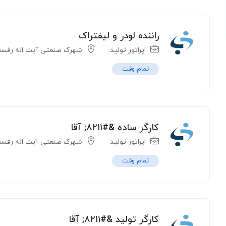
راننده لودر و لیفتراک
اپراتور تولید
شهرک صنعتی آیت اله رفسن
تمام وقت
کارگر ساده &#۸۲۱۱; آقا
اپراتور تولید
شهرک صنعتی آیت اله رفسن
تمام وقت
کارگر تولید &#۸۲۱۱; آقا