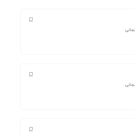
جانی
جانی