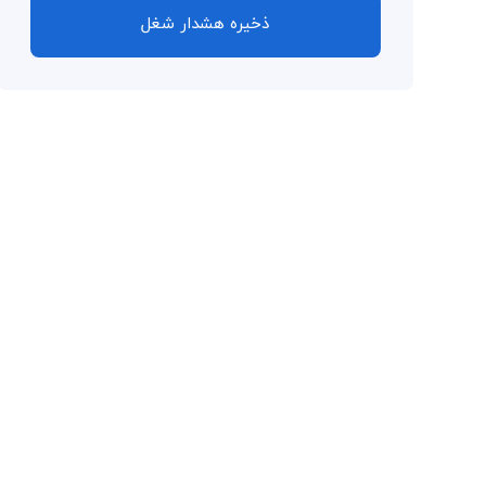
ذخیره هشدار شغل