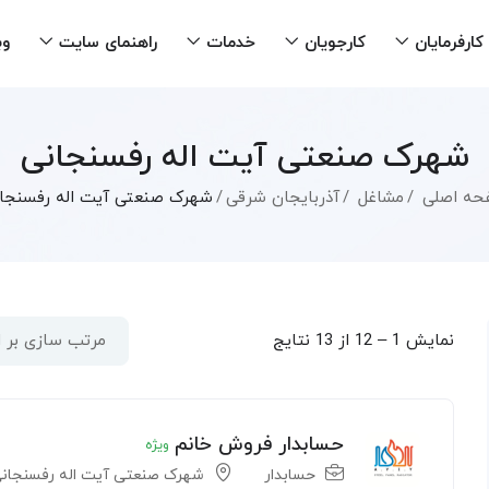
کارفرمایان
کارجویان
خدمات
راهنمای سایت
وب
شهرک صنعتی آیت اله رفسنجانی
حه اصلی
مشاغل
آذربایجان شرقی
شهرک صنعتی آیت اله رفسنجا
نمایش
1
–
12
از 13 نتایج
مرتب سازی بر
حسابدار فروش خانم
ویژه
حسابدار
شهرک صنعتی آیت اله رفسنجان