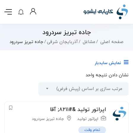
جاده تبریز سردرود
صفحه اصلی
مشاغل
آذربایجان شرقی
جاده تبریز سردرود
نمایش سایدبار
نشان دادن نتیجه واحد
مرتب سازی بر اساس (پیش فرض)
اپراتور تولید &#۸۲۱۱; آقا
اپراتور تولید
جاده تبریز سردرود
تمام وقت