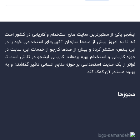
ایشجو یکی از معتبرترین سایت‌ های استخدام و کاریابی در کشور است
که تا به امروز بیش از صدها سازمان آگهی‌های استخدامی خود را در
این پلتفرم منتشر کرده و بیش از صدها کارجو از خدمات این سایت در
حوزه کاریابی و استخدام بهره برده‌اند. کاریابی ایشجو در تلاش است تا
فراتر از یک سایت استخدامی بر حوزه منابع انسانی تاثیر گذاشته و به
بهبود مستمر آن کمک کند.
مجوزها