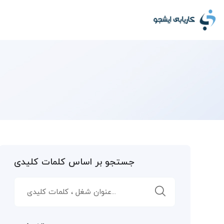
جستجو بر اساس کلمات کلیدی