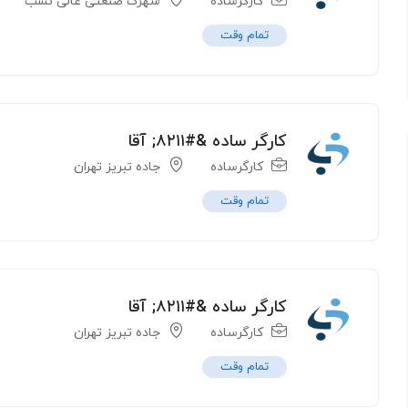
کارگرساده
شهرک صنعتی عالی نسب
تمام وقت
کارگر ساده &#۸۲۱۱; آقا
کارگرساده
جاده تبریز تهران
تمام وقت
کارگر ساده &#۸۲۱۱; آقا
کارگرساده
جاده تبریز تهران
تمام وقت