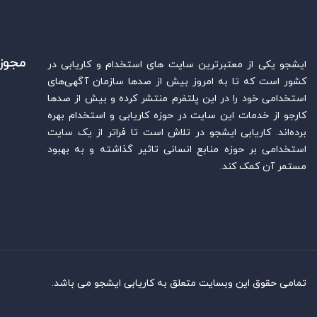
مجوز
ایشجو یکی از معتبرترین سایت‌ های استخدام و کاریابی در
کشور است که تا به امروز بیش از صدها سازمان آگهی‌های
استخدامی خود را در این پلتفرم منتشر کرده و بیش از صدها
کارجو از خدمات این سایت در حوزه کاریابی و استخدام بهره
برده‌اند. کاریابی ایشجو در تلاش است تا فراتر از یک سایت
استخدامی بر حوزه منابع انسانی تاثیر گذاشته و به بهبود
مستمر آن کمک کند.
تمامی حقوق این وبسایت متعلق به کاریابی ایشجو می باشد.