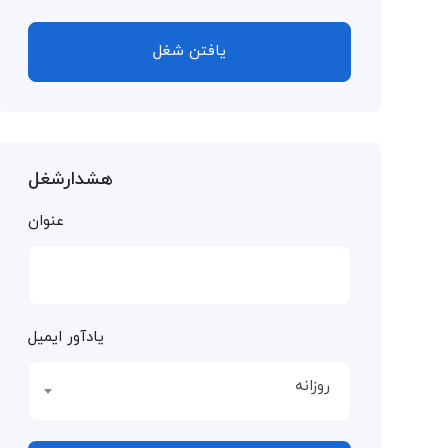
یافتن شغل
هشدارشغل
عنوان
یادآور ایمیل
روزانه