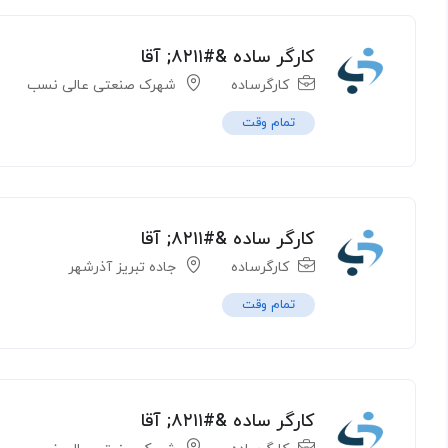
کارگر ساده &#۸۲۱۱; آقا
کارگرساده
شهرک صنعتی عالی نسب
تمام وقت
کارگر ساده &#۸۲۱۱; آقا
کارگرساده
جاده تبریز آذرشهر
تمام وقت
کارگر ساده &#۸۲۱۱; آقا