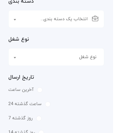
دسته بندی
انتخاب یک دسته بندی...
نوع شغل
نوع شغل
تاریخ ارسال
آخرین ساعت
24 ساعت گذشته
7 روز گذشته
14 روز گذشته