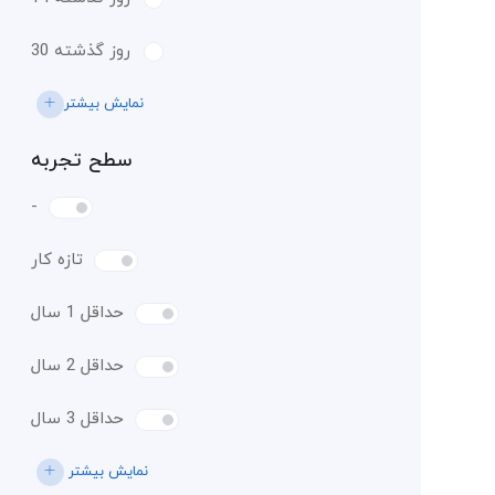
30 روز گذشته
نمایش بیشتر
سطح تجربه
-
تازه کار
حداقل 1 سال
حداقل 2 سال
حداقل 3 سال
نمایش بیشتر