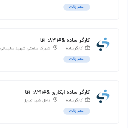
تمام وقت
کارگر ساده &#۸۲۱۱; آقا
کارگرساده
شهرک صنعتی شهید سلیمانی
تمام وقت
کارگر ساده ابکاری &#۸۲۱۱; آقا
کارگرساده
داخل شهر تبریز
تمام وقت