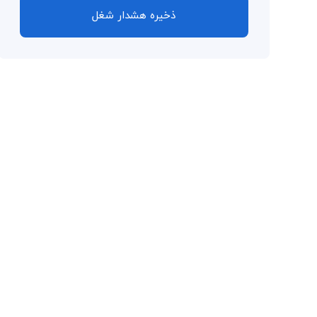
ذخیره هشدار شغل