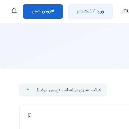
لاگ
ورود
/
ثبت نام
افزودن شغل
مرتب سازی بر اساس (پیش فرض)