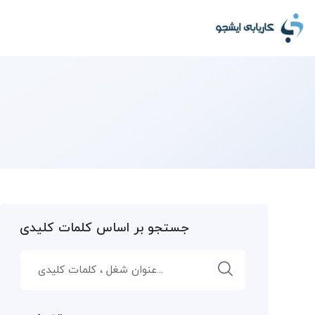
جستجو بر اساس کلمات کلیدی