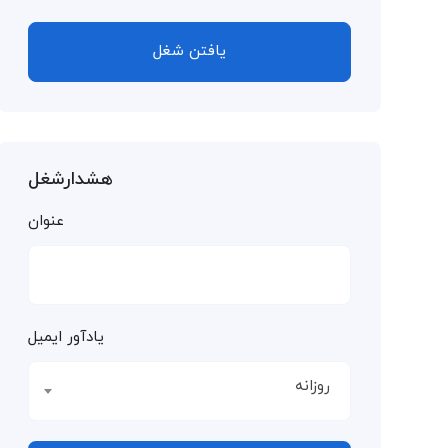
یافتن شغل
هشدارشغل
عنوان
یادآور ایمیل
روزانه