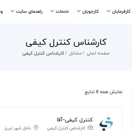
کارفرمایان
کارجویان
خدمات
راهنمای سایت
وب
کارشناس کنترل کیفی
صفحه اصلی
مشاغل
کارشناس کنترل کیفی
نمایش همه 8 نتایج
کنترل کیفی-آقا
کارشناس کنترل کیفی
داخل شهر تبریز