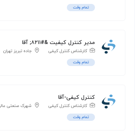
تمام وقت
مدیر کنترل کیفیت &#۸۲۱۱; آقا
کارشناس کنترل کیفی
جاده تبریز تهران
تمام وقت
کنترل کیفی-آقا
کارشناس کنترل کیفی
شهرک صنعتی عال
تمام وقت