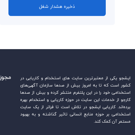
ذخیره هشدار شغل
مجوز
ایشجو یکی از معتبرترین سایت‌ های استخدام و کاریابی در
کشور است که تا به امروز بیش از صدها سازمان آگهی‌های
استخدامی خود را در این پلتفرم منتشر کرده و بیش از صدها
کارجو از خدمات این سایت در حوزه کاریابی و استخدام بهره
برده‌اند. کاریابی ایشجو در تلاش است تا فراتر از یک سایت
استخدامی بر حوزه منابع انسانی تاثیر گذاشته و به بهبود
مستمر آن کمک کند.