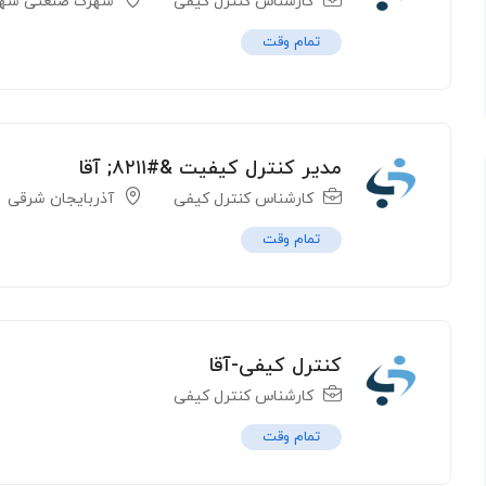
کارشناس کنترل کیفی
شهرک صنعتی شهی
تمام وقت
مدیر کنترل کیفیت &#۸۲۱۱; آقا
کارشناس کنترل کیفی
آذربایجان شرقی
تمام وقت
کنترل کیفی-آقا
کارشناس کنترل کیفی
تمام وقت