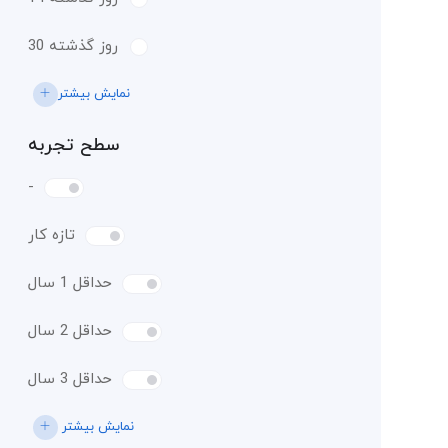
30 روز گذشته
نمایش بیشتر
سطح تجربه
-
تازه کار
حداقل 1 سال
حداقل 2 سال
حداقل 3 سال
نمایش بیشتر