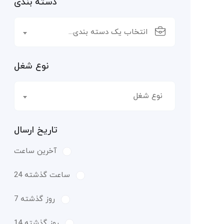
دسته بندی
انتخاب یک دسته بندی...
نوع شغل
نوع شغل
تاریخ ارسال
آخرین ساعت
24 ساعت گذشته
7 روز گذشته
14 روز گذشته