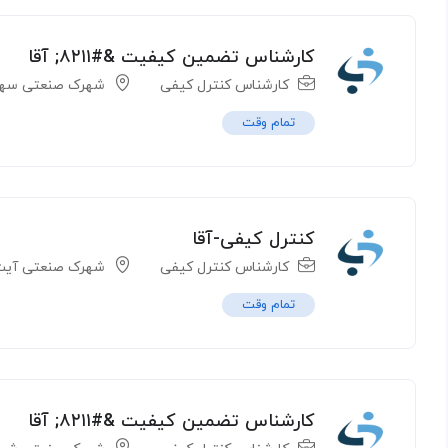
کارشناس تضمین کیفیت &#۸۲۱۱; آقا
کارشناس کنترل کیفی
شهرک صنعتی سهن
تمام وقت
کنترل کیفی-آقا
کارشناس کنترل کیفی
شهرک صنعتی آیت 
تمام وقت
کارشناس تضمین کیفیت &#۸۲۱۱; آقا