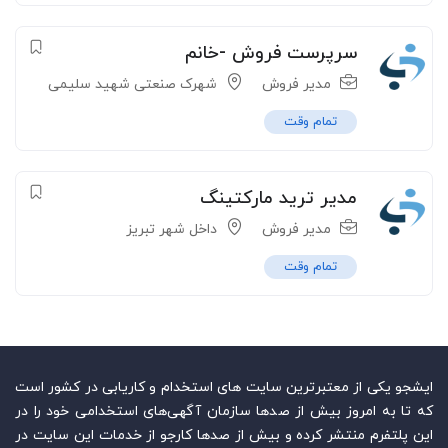
سرپرست فروش -خانم
مدیر فروش
شهرک صنعتی شهید سلیمی
تمام وقت
مدیر ترید مارکتینگ
مدیر فروش
داخل شهر تبریز
تمام وقت
ایشجو یکی از معتبرترین سایت‌ های استخدام و کاریابی در کشور است
که تا به امروز بیش از صدها سازمان آگهی‌های استخدامی خود را در
این پلتفرم منتشر کرده و بیش از صدها کارجو از خدمات این سایت در