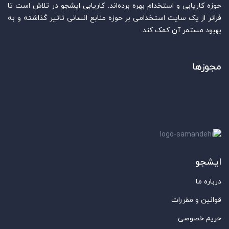
حوزه کاریابی و استخدام بهره برده‌اند. کاریابی ایشجو در تلاش است تا
فراتر از یک سایت استخدامی بر حوزه منابع انسانی تاثیر گذاشته و به
بهبود مستمر آن کمک کند.
مجوزها
ایشجو
درباره ما
قوانین و مقررات
حریم خصوصی