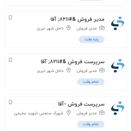
مدیر فروش &#۸۲۱۱; آقا
مدیر فروش
داخل شهر تبریز
پاره وقت
سرپرست فروش &#۸۲۱۱; آقا
مدیر فروش
داخل شهر تبریز
تمام وقت
سرپرست فروش -آقا
مدیر فروش
شهرک صنعتی شهید سلیمی
تمام وقت