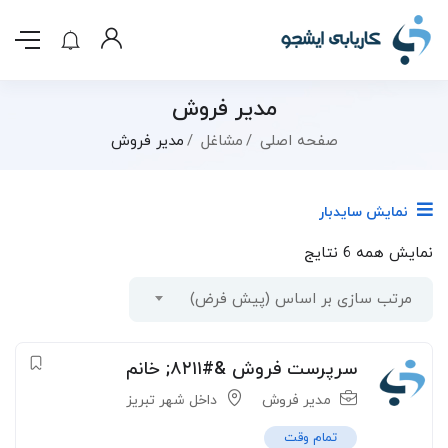
مدیر فروش
صفحه اصلی
مشاغل
مدیر فروش
نمایش سایدبار
نمایش همه 6 نتایج
مرتب سازی بر اساس (پیش فرض)
سرپرست فروش &#۸۲۱۱; خانم
مدیر فروش
داخل شهر تبریز
تمام وقت