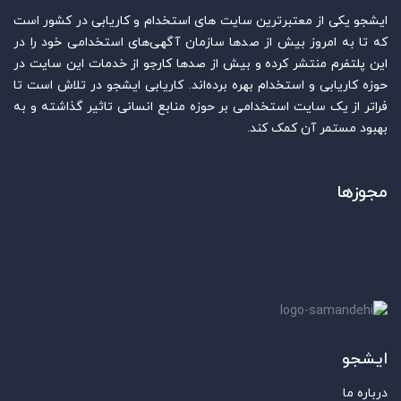
ایشجو یکی از معتبرترین سایت‌ های استخدام و کاریابی در کشور است
که تا به امروز بیش از صدها سازمان آگهی‌های استخدامی خود را در
این پلتفرم منتشر کرده و بیش از صدها کارجو از خدمات این سایت در
حوزه کاریابی و استخدام بهره برده‌اند. کاریابی ایشجو در تلاش است تا
فراتر از یک سایت استخدامی بر حوزه منابع انسانی تاثیر گذاشته و به
بهبود مستمر آن کمک کند.
مجوزها
ایشجو
درباره ما