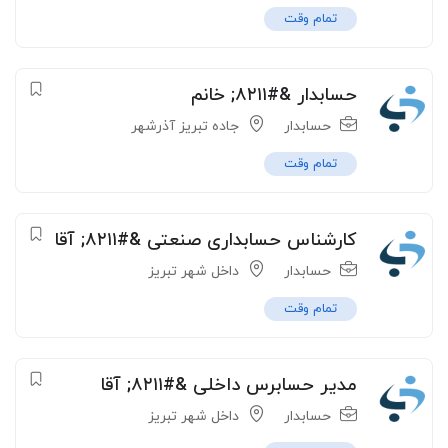
تمام وقت
حسابدار &#۸۲۱۱; خانم
حسابدار
جاده تبریز آذرشهر
تمام وقت
کارشناس حسابداری صنعتی &#۸۲۱۱; آقا
حسابدار
داخل شهر تبریز
تمام وقت
مدیر حسابرس داخلی &#۸۲۱۱; آقا
حسابدار
داخل شهر تبریز