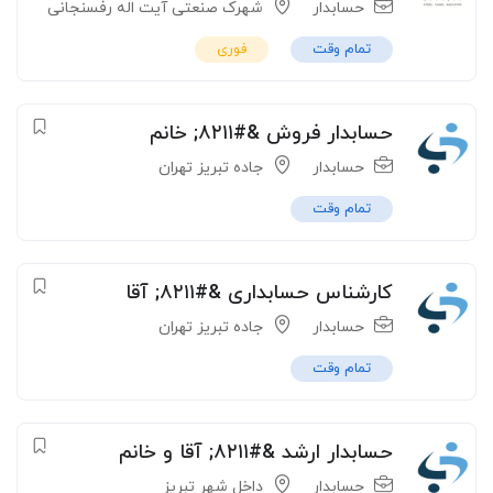
حسابدار
شهرک صنعتی آیت اله رفسنجانی
تمام وقت
فوری
حسابدار فروش &#۸۲۱۱; خانم
حسابدار
جاده تبریز تهران
تمام وقت
کارشناس حسابداری &#۸۲۱۱; آقا
حسابدار
جاده تبریز تهران
تمام وقت
حسابدار ارشد &#۸۲۱۱; آقا و خانم
حسابدار
داخل شهر تبریز