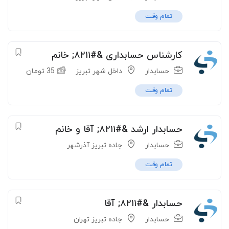
تمام وقت
کارشناس حسابداری &#۸۲۱۱; خانم
حسابدار
داخل شهر تبریز
35
تومان
تمام وقت
حسابدار ارشد &#۸۲۱۱; آقا و خانم
حسابدار
جاده تبریز آذرشهر
تمام وقت
حسابدار &#۸۲۱۱; آقا
حسابدار
جاده تبریز تهران