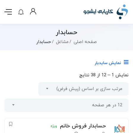
حسابدار
صفحه اصلی
مشاغل
حسابدار
نمایش سایدبار
نمایش
1
–
12
از 38 نتایج
مرتب سازی بر اساس (پیش فرض)
12 در هر صفحه
حسابدار فروش خانم
ویژه