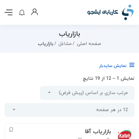
بازاریاب
صفحه اصلی
مشاغل
بازاریاب
نمایش سایدبار
نمایش
1
–
12
از 19 نتایج
مرتب سازی بر اساس (پیش فرض)
12 در هر صفحه
بازاریاب آقا