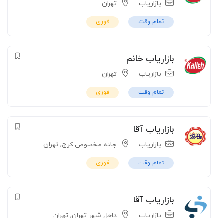
بازاریاب
تهران
تمام وقت
فوری
بازاریاب خانم
بازاریاب
تهران
تمام وقت
فوری
بازاریاب آقا
بازاریاب
جاده مخصوص کرج
,
تهران
تمام وقت
فوری
بازاریاب آقا
بازاریاب
داخل شهر تهران
,
تهران