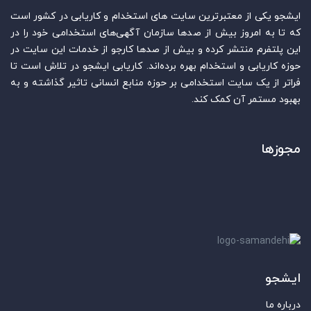
ایشجو یکی از معتبرترین سایت‌ های استخدام و کاریابی در کشور است
که تا به امروز بیش از صدها سازمان آگهی‌های استخدامی خود را در
این پلتفرم منتشر کرده و بیش از صدها کارجو از خدمات این سایت در
حوزه کاریابی و استخدام بهره برده‌اند. کاریابی ایشجو در تلاش است تا
فراتر از یک سایت استخدامی بر حوزه منابع انسانی تاثیر گذاشته و به
بهبود مستمر آن کمک کند.
مجوزها
ایشجو
درباره ما