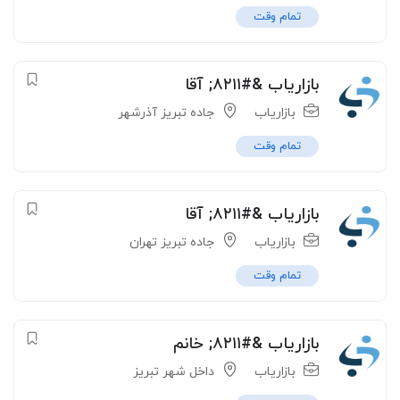
تمام وقت
بازاریاب &#۸۲۱۱; آقا
بازاریاب
جاده تبریز آذرشهر
تمام وقت
بازاریاب &#۸۲۱۱; آقا
بازاریاب
جاده تبریز تهران
تمام وقت
بازاریاب &#۸۲۱۱; خانم
بازاریاب
داخل شهر تبریز