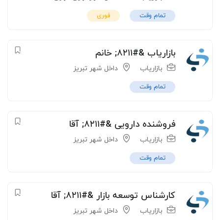
تمام وقت
فوری
بازاریاب &#۸۲۱۱; خانم
بازاریاب
داخل شهر تبریز
تمام وقت
فروشنده دارویی &#۸۲۱۱; آقا
بازاریاب
داخل شهر تبریز
تمام وقت
کارشناس توسعه بازار &#۸۲۱۱; آقا
بازاریاب
داخل شهر تبریز