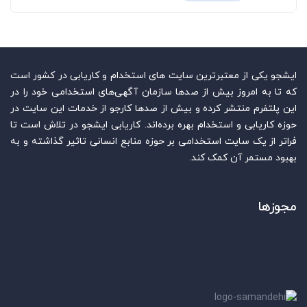
ایشجو یکی از معتبرترین سایت‌ های استخدام و کاریابی در کشور است
که تا به امروز بیش از صدها سازمان آگهی‌های استخدامی خود را در
این پلتفرم منتشر کرده و بیش از صدها کارجو از خدمات این سایت در
حوزه کاریابی و استخدام بهره برده‌اند. کاریابی ایشجو در تلاش است تا
فراتر از یک سایت استخدامی بر حوزه منابع انسانی تاثیر گذاشته و به
بهبود مستمر آن کمک کند.
مجوزها