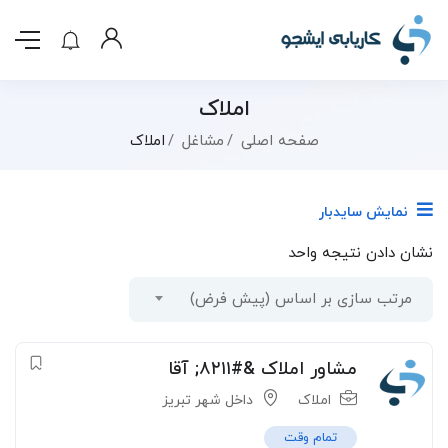
املاک
صفحه اصلی
مشاغل
املاک
نمایش سایدبار
نشان دادن نتیجه واحد
مرتب سازی بر اساس (پیش فرض)
مشاور املاک &#۸۲۱۱; آقا
املاک
داخل شهر تبریز
تمام وقت