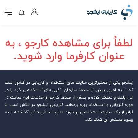
لطفاً برای مشاهده کارجو ، به
عنوان کارفرما وارد شوید.
ایشجو یکی از معتبرترین سایت‌ های استخدام و کاریابی در کشور است
که تا به امروز بیش از صدها سازمان آگهی‌های استخدامی خود را در
این پلتفرم منتشر کرده و بیش از صدها کارجو از خدمات این سایت در
حوزه کاریابی و استخدام بهره برده‌اند. کاریابی ایشجو در تلاش است تا
فراتر از یک سایت استخدامی بر حوزه منابع انسانی تاثیر گذاشته و به
بهبود مستمر آن کمک کند.