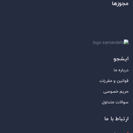
مجوزها
ایشجو
درباره ما
قوانین و مقررات
حریم خصوصی
سوالات متداول
ارتباط با ما