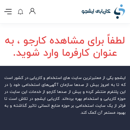
لطفاً برای مشاهده کارجو ، به
عنوان کارفرما وارد شوید.
ایشجو یکی از معتبرترین سایت‌ های استخدام و کاریابی در کشور است
که تا به امروز بیش از صدها سازمان آگهی‌های استخدامی خود را در
این پلتفرم منتشر کرده و بیش از صدها کارجو از خدمات این سایت در
حوزه کاریابی و استخدام بهره برده‌اند. کاریابی ایشجو در تلاش است تا
فراتر از یک سایت استخدامی بر حوزه منابع انسانی تاثیر گذاشته و به
بهبود مستمر آن کمک کند.