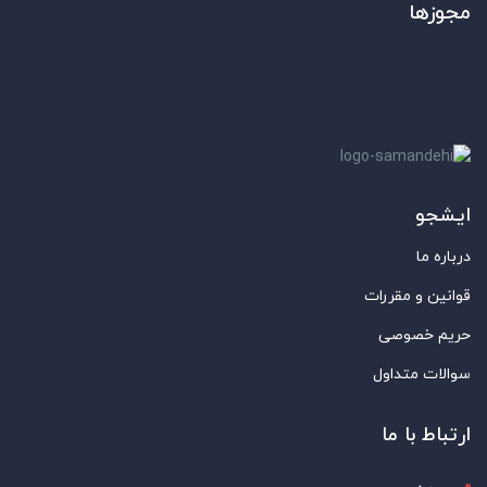
مجوزها
ایشجو
درباره ما
قوانین و مقررات
حریم خصوصی
سوالات متداول
ارتباط با ما