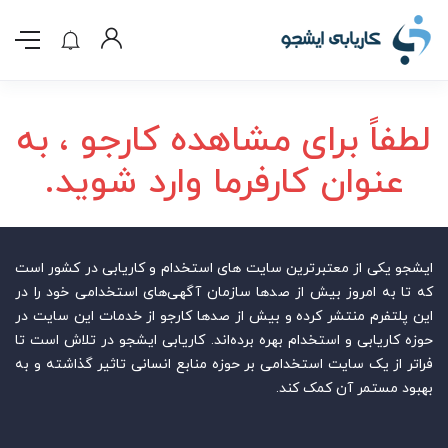
لطفاً برای مشاهده کارجو ، به
عنوان کارفرما وارد شوید.
ایشجو یکی از معتبرترین سایت‌ های استخدام و کاریابی در کشور است
که تا به امروز بیش از صدها سازمان آگهی‌های استخدامی خود را در
این پلتفرم منتشر کرده و بیش از صدها کارجو از خدمات این سایت در
حوزه کاریابی و استخدام بهره برده‌اند. کاریابی ایشجو در تلاش است تا
فراتر از یک سایت استخدامی بر حوزه منابع انسانی تاثیر گذاشته و به
بهبود مستمر آن کمک کند.