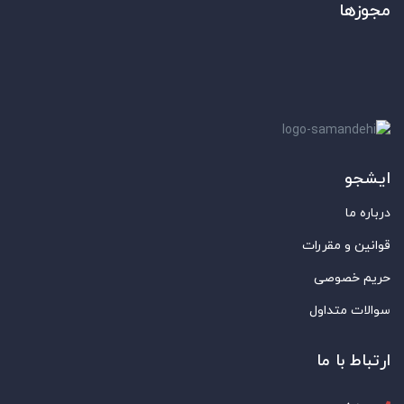
مجوزها
ایشجو
درباره ما
قوانین و مقررات
حریم خصوصی
سوالات متداول
ارتباط با ما