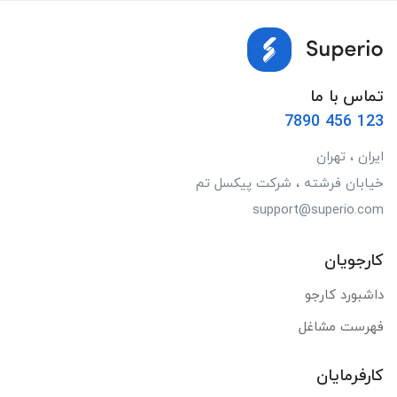
تماس با ما
123 456 7890
ایران ، تهران
خیابان فرشته ، شرکت پیکسل تم
support@superio.com
کارجویان
داشبورد کارجو
فهرست مشاغل
کارفرمایان