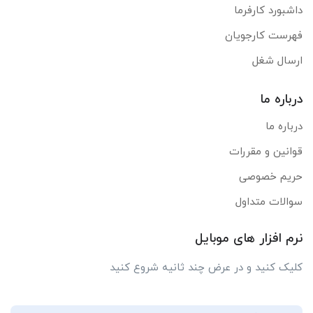
داشبورد کارفرما
فهرست کارجویان
ارسال شغل
درباره ما
درباره ما
قوانین و مقررات
حریم خصوصی
سوالات متداول
نرم افزار های موبایل
کلیک کنید و در عرض چند ثانیه شروع کنید