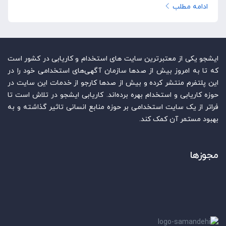
ادامه مطلب
ایشجو یکی از معتبرترین سایت‌ های استخدام و کاریابی در کشور است
که تا به امروز بیش از صدها سازمان آگهی‌های استخدامی خود را در
این پلتفرم منتشر کرده و بیش از صدها کارجو از خدمات این سایت در
حوزه کاریابی و استخدام بهره برده‌اند. کاریابی ایشجو در تلاش است تا
فراتر از یک سایت استخدامی بر حوزه منابع انسانی تاثیر گذاشته و به
بهبود مستمر آن کمک کند.
مجوزها