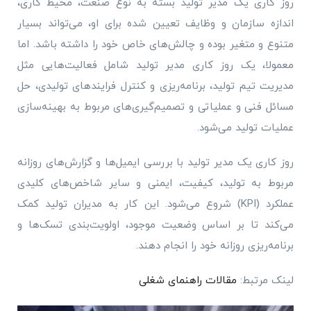
روز کاری یک مدیر تولید بسته به نوع صنعت، محیط کاری،
اندازه سازمان و وظایف تعیین شده برای او، می‌تواند بسیار
متنوع و متغیر بوده و چالش‌های خاص خود را داشته باشد. اما
معمولا، یک روز کاری مدیر تولید شامل فعالیت‌هایی مثل
مدیریت تیم تولید، برنامه‌ریزی و کنترل فرایندهای تولیدی، حل
مسائل فنی و عملیاتی و تصمیم‌گیری‌های مربوط به بهینه‌سازی
عملیات تولید می‌شود.
روز کاری یک مدیر تولید با بررسی ایمیل‌ها و گزارش‌های روزانه
مربوط به تولید، کیفیت، ایمنی و سایر شاخص‌های کلیدی
عملکرد (KPI) شروع می‌شود. این کار به مدیران تولید کمک
می‌کند تا بر اساس وضعیت موجود، اولویت‌بندی تسک‌ها و
برنامه‌ریزی روزانه خود را انجام دهند.
لینک مرتبط:
مقالات راهنمای شغلی