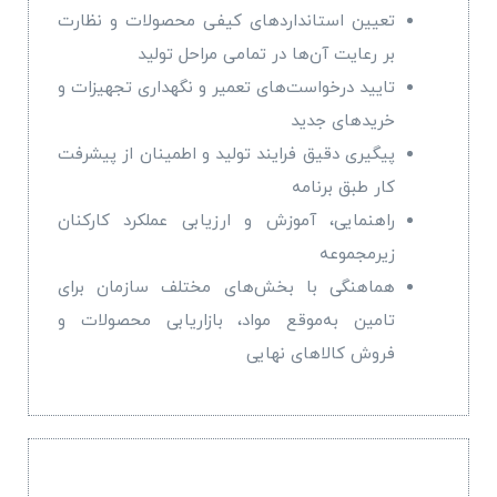
تعیین استانداردهای کیفی محصولات و نظارت
بر رعایت آن‌ها در تمامی مراحل تولید
تایید درخواست‌های تعمیر و نگهداری تجهیزات و
خریدهای جدید
پیگیری دقیق فرایند تولید و اطمینان از پیشرفت
کار طبق برنامه
راهنمایی، آموزش و ارزیابی عملکرد کارکنان
زیرمجموعه
هماهنگی با بخش‌های مختلف سازمان برای
تامین به‌موقع مواد، بازاریابی محصولات و
فروش کالاهای نهایی