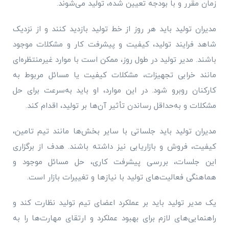
زمان مقرر و با بودجه تعیین شده، تولید می‌شوند.
مدیران تولید باید هر روز از خط تولید بازدید کنند و از نزدیک
شاهد فرایند تولید، کیفیت و پیشرفت کار و مشکلات موجود
باشند. مدیر تولید در طول روز، ممکن است با موارد غیرمنتظره‌ای
مانند خرابی تجهیزات، مشکلات کیفیت یا مسائل مربوط به
کارکنان روبرو شود. در این موارد، او باید به‌سرعت برای حل
مشکلات و به‌حداقل رساندن تأثیر آن‌ها بر تولید، اقدام کند.
مدیران تولید باید جلساتی با سایر بخش‌ها مانند تیم تامین،
کیفیت، فروش و بازاریابی نیز داشته باشند. هدف از برگزاری
این جلسات، بررسی پیشرفت کاری، حل مسائل موجود و
هماهنگی فعالیت‌های تولید با نیازها و تغییرات بازار است.
یک مدیر تولید باید بر عملکرد اعضای تیم تولید نظارت کند و
راهنمایی‌های لازم برای بهبود عملکرد و ارتقای مهارت‌ها را به