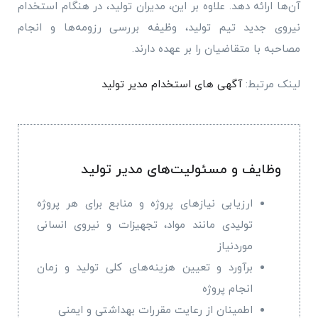
آن‌ها ارائه دهد. علاوه بر این، مدیران تولید، در هنگام استخدام
نیروی جدید تیم تولید، وظیفه بررسی رزومه‌ها و انجام
مصاحبه با متقاضیان را بر عهده دارند.
لینک مرتبط:
آگهی های استخدام مدیر تولید
وظایف و مسئولیت‌های مدیر تولید
ارزیابی نیازهای پروژه و منابع برای هر پروژه
تولیدی مانند مواد، تجهیزات و نیروی انسانی
موردنیاز
برآورد و تعیین هزینه‌های کلی تولید و زمان
انجام پروژه
اطمینان از رعایت مقررات بهداشتی و ایمنی