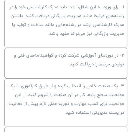
۱- برای ورود به این شغل، ابتدا باید مدرک کارشناسی خود را در
رشته‌های مرتبط مانند مدیریت بازرگانی دریافت کنید. داشتن
مدرک کارشناسی ارشد در رشته‌هایی مانند ساخت و تولید یا
مدیریت بازرگانی نیز می‌تواند مفید باشد.
۲- در دوره‌های آموزشی شرکت کرده و گواهینامه‌های فنی و
تولیدی مرتبط را دریافت کنید.
۳- یک صنعت خاص را انتخاب کرده و از طریق کارآموزی یا یک
موقعیت سطح پایه، کار در آن صنعت را شروع کنید. از این
موقعیت برای کسب مهارت و تجربه عملی لازم پیش از فعالیت
در پست مدیریتی استفاده کنید.