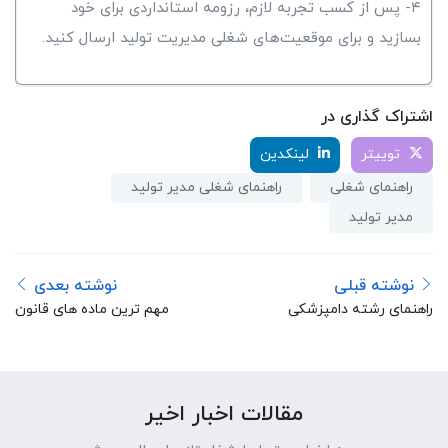
۴- پس از کسب تجربه لازم، رزومه استانداردی برای خود
بسازید و برای موقعیت‌های شغلی مدیریت تولید ارسال کنید.
اشتراک گذاری در
توییتر
لینکدین
راهنمای شغلی
راهنمای شغلی مدیر تولید
مدیر تولید
نوشته قبلی
نوشته بعدی
راهنمای رشته دامپزشکی
مهم ترین ماده های قانون
کار
مقالات اخبار اخیر