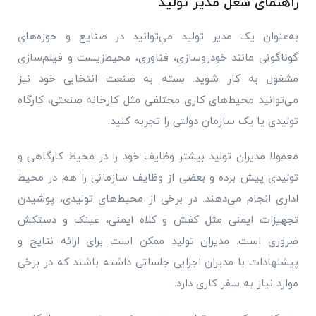
راهنمای شغل مدیر تولید
به‌عنوان یک مدیر تولید می‌توانید در صنایع و حوزه‌های
گوناگونی مانند خودروسازی، فناوری، محیط‌زیست و فیلم‌سازی
مشغول به کار شوید. بسته به صنعت انتخابی خود نیز
می‌توانید محیط‌های کاری مختلفی مثل کارخانه صنعتی، کارگاه
تولیدی یا یک سازمان دولتی را تجربه کنید.
معمولا مدیران تولید بیشتر وظایف خود را در محیط کارگاهی و
تولیدی پیش برده و بعضی از وظایف سازمانی را هم در محیط
اداری انجام می‌دهند. در برخی از محیط‌های تولیدی، پوشیدن
تجهیزات ایمنی مثل کفش و کلاه ایمنی، عینک و دستکش
ضروری است. مدیران تولید ممکن است برای ارائه نتایج و
پیشنهادات با مدیران اجرایی جلساتی داشته باشند که در برخی
موارد نیاز به سفر کاری دارد.