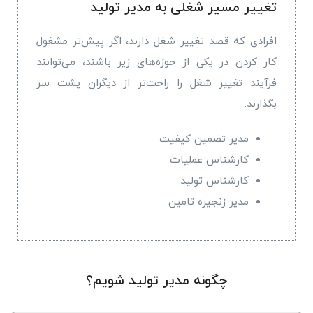
تغییر مسیر شغلی به مدیر تولید
افرادی که قصد تغییر شغل دارند، اگر پیش‌تر مشغول
کار کردن در یکی از حوزه‌های زیر باشند، می‌توانند
فرآیند تغییر شغل را راحت‌تر از دیگران پشت سر
بگذارند.
مدیر تضمین کیفیت
کارشناس عملیات
کارشناس تولید
مدیر زنجیره تامین
چگونه مدیر تولید شویم؟