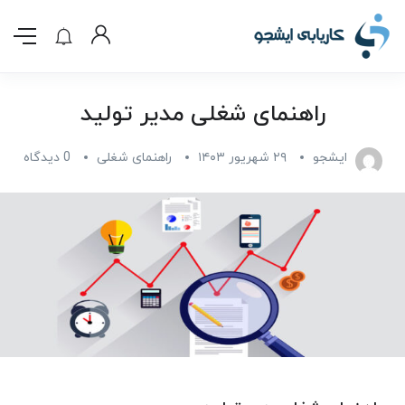
راهنمای شغلی مدیر تولید
ایشجو
۲۹ شهریور ۱۴۰۳
راهنمای شغلی
0 دیدگاه