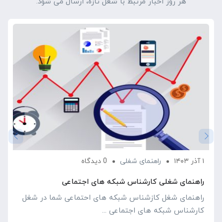
هر روز اخبار مرتبط با شغل تازه، ارسال می شود.
۱ آذر ۱۴۰۳
راهنمای شغلی
0 دیدگاه
راهنمای شغلی کارشناس شبکه های اجتماعی
راهنمای شغل کازشناس شبکه های احتماعی شما در شغل
کارشناس شبکه های اجتماعی ...